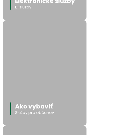
Elektronické služby
E-služby
Ako vybaviť
Služby pre občanov