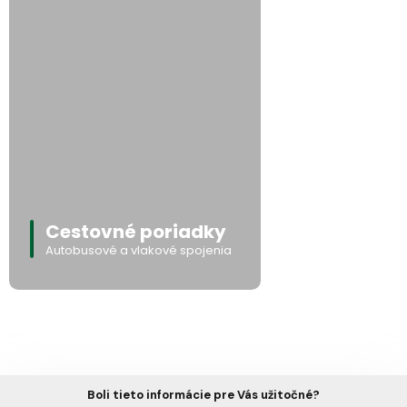
Cestovné poriadky
Autobusové a vlakové spojenia
Boli tieto informácie pre Vás užitočné?