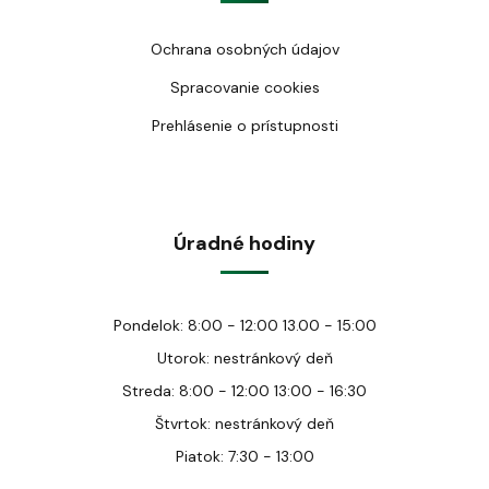
Ochrana osobných údajov
Spracovanie cookies
Prehlásenie o prístupnosti
Úradné hodiny
Pondelok: 8:00 - 12:00 13.00 - 15:00
Utorok: nestránkový deň
Streda: 8:00 - 12:00 13:00 - 16:30
Štvrtok: nestránkový deň
Piatok: 7:30 - 13:00