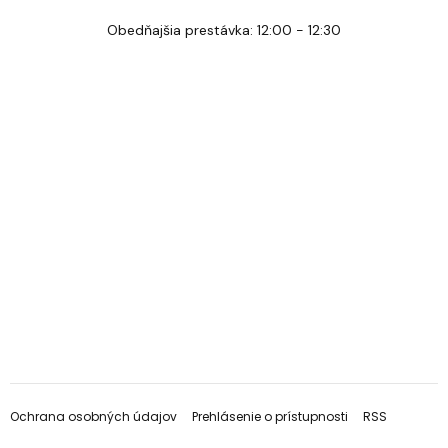
Obedňajšia prestávka: 12:00 - 12:30
Ochrana osobných údajov
Prehlásenie o prístupnosti
RSS