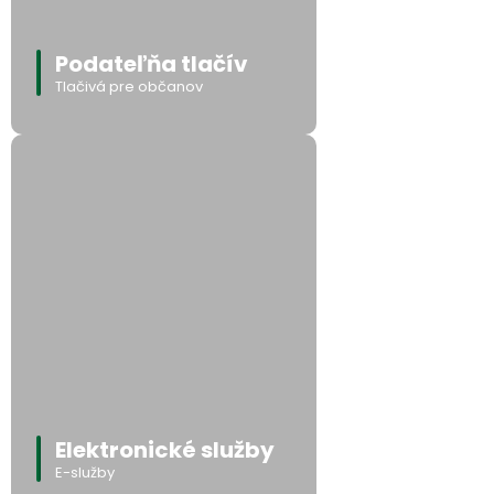
Podateľňa tlačív
Tlačivá pre občanov
Elektronické služby
E-služby