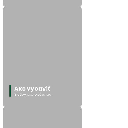
Ako vybaviť
Služby pre občanov