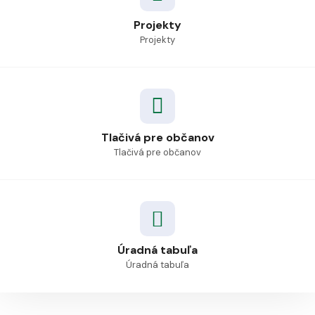
Projekty
Projekty
Tlačivá pre občanov
Tlačivá pre občanov
Úradná tabuľa
Úradná tabuľa