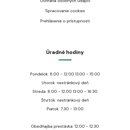
Ochrana osobných údajov
Spracovanie cookies
Prehlásenie o prístupnosti
Úradné hodiny
Pondelok: 8:00 - 12:00 13.00 - 15:00
Utorok: nestránkový deň
Streda: 8:00 - 12:00 13:00 - 16:30
Štvrtok: nestránkový deň
Piatok: 7:30 - 13:00
Obedňajšia prestávka: 12:00 - 12:30