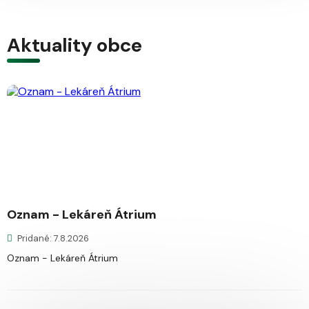
Aktuality obce
Oznam - Lekáreň Átrium
Pridané: 7.8.2026
Oznam - Lekáreň Átrium