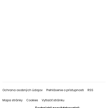
Ochrana osobných údajov
Prehlásenie o prístupnosti
RSS
Mapa stránky
Cookies
Vytlačiť stránku
Technický prevádzkovateľ: