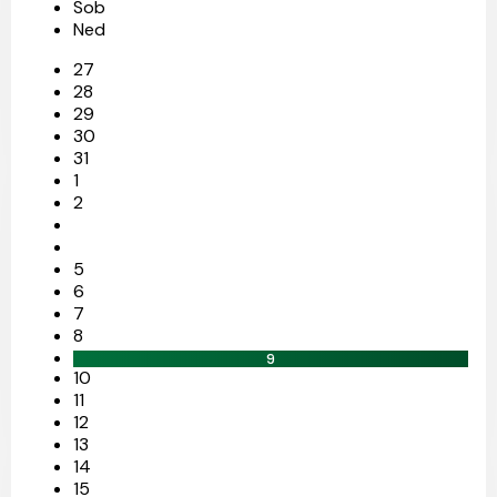
Sob
Ned
27
28
29
30
31
1
2
5
6
7
8
9
10
11
12
13
14
15