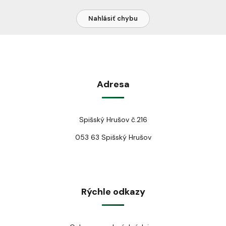
Nahlásiť chybu
Adresa
Spišský Hrušov č.216
053 63 Spišský Hrušov
Rýchle odkazy