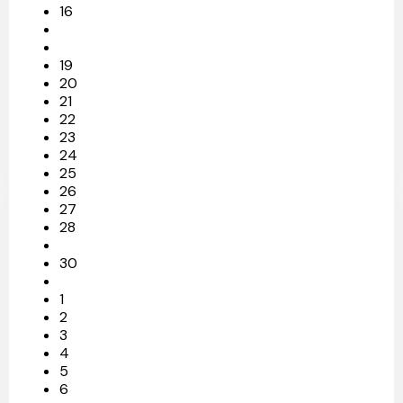
16
19
20
21
22
23
24
25
26
27
28
30
1
2
3
4
5
6