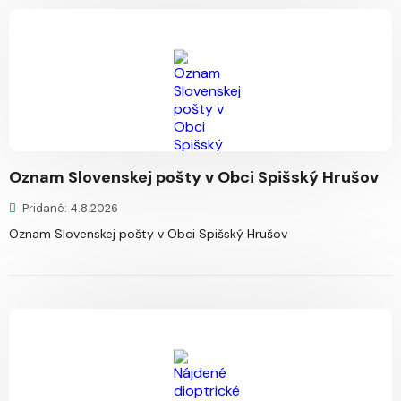
Oznam Slovenskej pošty v Obci Spišský Hrušov
Pridané: 4.8.2026
Oznam Slovenskej pošty v Obci Spišský Hrušov